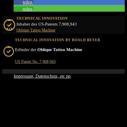
teilen
teilen
TECHNICAL INNOVATION
Inhaber des US-Patents 7,908,943
Oblique Tattoo Machine
TECHNICAL INNOVATION BY ROALD BEYER
Erfinder der
Oblique Tattoo Machine
US Patent No. 7,908,943
Impressum, Datenschutz, etc pp