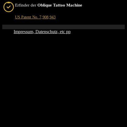
Erfinder der
Oblique Tattoo Machine
US Patent No. 7,908,943
Impressum, Datenschutz, etc pp