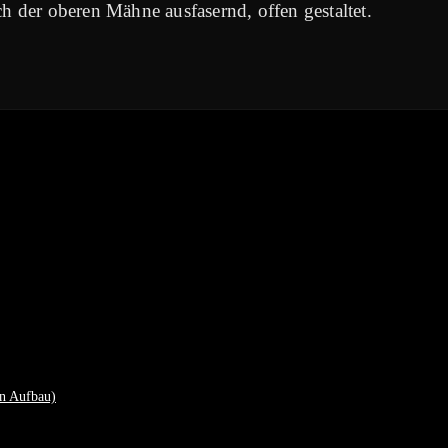
der oberen Mähne ausfasernd, offen gestaltet.
n Aufbau)