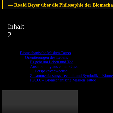
— Roald Beyer über die Philosophie der Biomech
Inhalt
2
Biomechanische Masken Tattoo
Orientierungen des Lebens
Es geht um Leben und Tod
Ausarbeitung aus einem Guss
Perspektivenwechsel
Zusammenfassung: Technik und Symbolik – Biome
F.A.Q. – Biomechanische Masken Tattoo